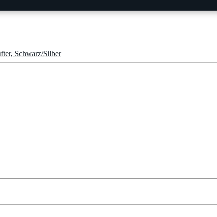
fter, Schwarz/Silber