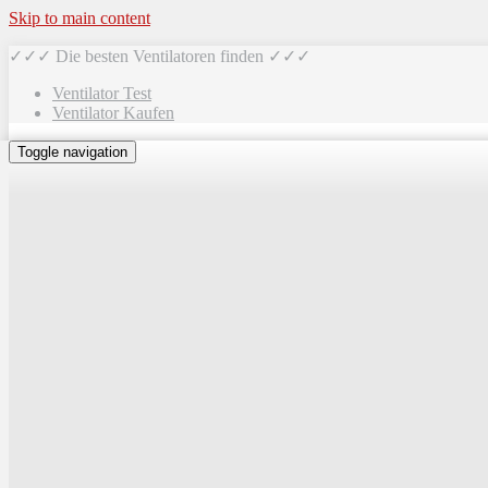
Skip to main content
✓✓✓ Die besten Ventilatoren finden ✓✓✓
Ventilator Test
Ventilator Kaufen
Toggle navigation