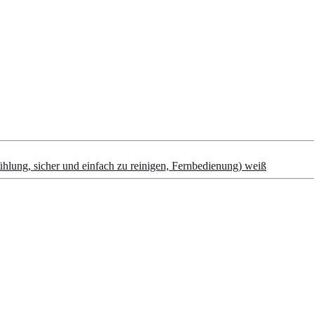
lung, sicher und einfach zu reinigen, Fernbedienung) weiß