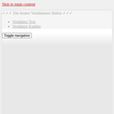
Skip to main content
✓✓✓ Die besten Ventilatoren finden ✓✓✓
Ventilator Test
Ventilator Kaufen
Toggle navigation